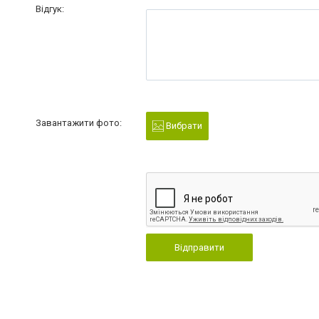
Відгук:
Завантажити фото:
Вибрати
Відправити