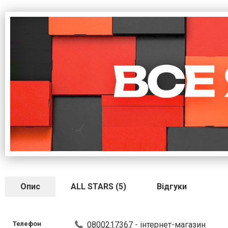
Опис
ALL STARS (5)
Відгуки
Телефон
0800217367
- інтернет-магазин